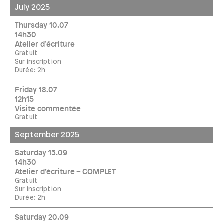
July 2025
Thursday 10.07
14h30
Atelier d’écriture
Gratuit
Sur inscription
Durée: 2h
Friday 18.07
12h15
Visite commentée
Gratuit
September 2025
Saturday 13.09
14h30
Atelier d’écriture – COMPLET
Gratuit
Sur inscription
Durée: 2h
Saturday 20.09