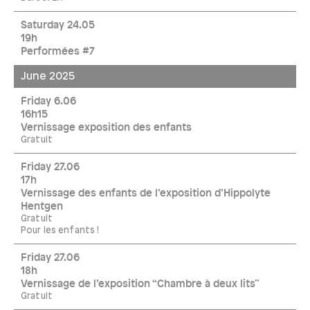
Saturday 24.05
19h
Performées #7
June 2025
Friday 6.06
16h15
Vernissage exposition des enfants
Gratuit
Friday 27.06
17h
Vernissage des enfants de l’exposition d’Hippolyte
Hentgen
Gratuit
Pour les enfants !
Friday 27.06
18h
Vernissage de l’exposition “Chambre à deux lits”
Gratuit