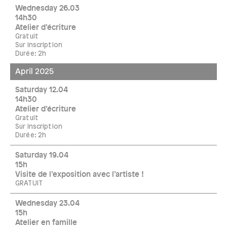
Wednesday 26.03
14h30
Atelier d’écriture
Gratuit
Sur inscription
Durée: 2h
April 2025
Saturday 12.04
14h30
Atelier d’écriture
Gratuit
Sur inscription
Durée: 2h
Saturday 19.04
15h
Visite de l’exposition avec l’artiste !
GRATUIT
Wednesday 23.04
15h
Atelier en famille