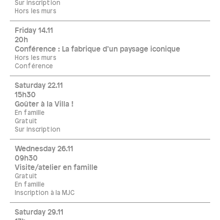
Sur inscription
Hors les murs
Friday 14.11
20h
Conférence : La fabrique d’un paysage iconique
Hors les murs
Conférence
Saturday 22.11
15h30
Goûter à la Villa !
En famille
Gratuit
Sur inscription
Wednesday 26.11
09h30
Visite/atelier en famille
Gratuit
En famille
Inscription à la MJC
Saturday 29.11