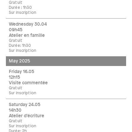
Gratuit
Durée : 1h30
Sur inscription
Wednesday 30.04
09h45
Atelier en famille
Gratuit
Durée: 1h30
Sur inscription
May 2025
Friday 16.05
12h15
Visite commentée
Gratuit
Sur inscription
Saturday 24.05
14h30
Atelier d’écriture
Gratuit
Sur inscription
Durée: 2h