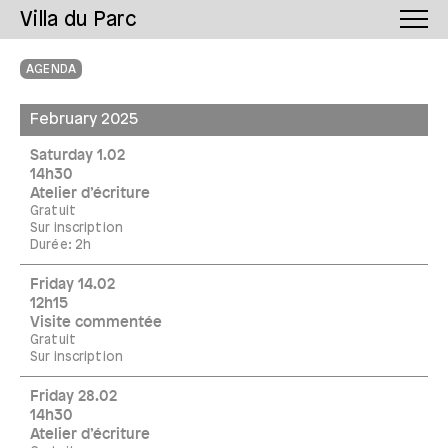
Villa du Parc
AGENDA
February 2025
Saturday 1.02
14h30
Atelier d’écriture
Gratuit
Sur inscription
Durée: 2h
Friday 14.02
12h15
Visite commentée
Gratuit
Sur inscription
Friday 28.02
14h30
Atelier d’écriture