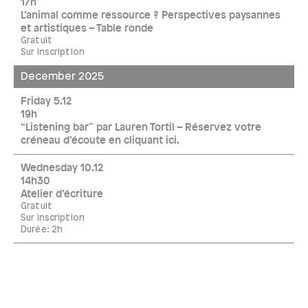
17h
L’animal comme ressource ? Perspectives paysannes
et artistiques – Table ronde
Gratuit
Sur inscription
December 2025
Friday 5.12
19h
“Listening bar” par Lauren Tortil – Réservez votre
créneau d’écoute en cliquant ici.
Wednesday 10.12
14h30
Atelier d’écriture
Gratuit
Sur inscription
Durée: 2h