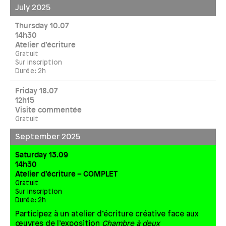
July 2025
Thursday 10.07
14h30
Atelier d’écriture
Gratuit
Sur inscription
Durée: 2h
Friday 18.07
12h15
Visite commentée
Gratuit
September 2025
Saturday 13.09
14h30
Atelier d’écriture – COMPLET
Gratuit
Sur inscription
Durée: 2h
Participez à un atelier d’écriture créative face aux
œuvres de l’exposition
Chambre à deux