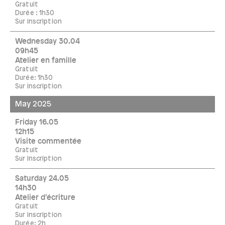
Gratuit
Durée : 1h30
Sur inscription
Wednesday 30.04
09h45
Atelier en famille
Gratuit
Durée: 1h30
Sur inscription
May 2025
Friday 16.05
12h15
Visite commentée
Gratuit
Sur inscription
Saturday 24.05
14h30
Atelier d’écriture
Gratuit
Sur inscription
Durée: 2h