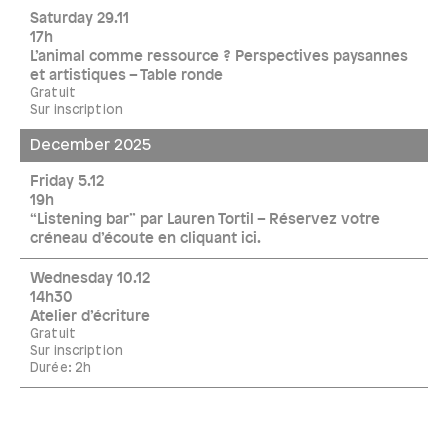
Saturday 29.11
17h
L’animal comme ressource ? Perspectives paysannes
et artistiques – Table ronde
Gratuit
Sur inscription
December 2025
Friday 5.12
19h
“Listening bar” par Lauren Tortil – Réservez votre
créneau d’écoute en cliquant ici.
Wednesday 10.12
14h30
Atelier d’écriture
Gratuit
Sur inscription
Durée: 2h