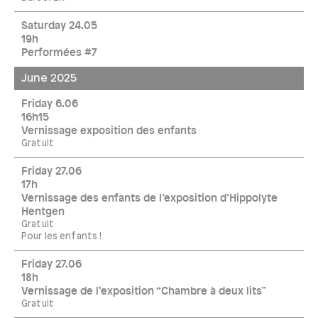
Saturday 24.05
19h
Performées #7
June 2025
Friday 6.06
16h15
Vernissage exposition des enfants
Gratuit
Friday 27.06
17h
Vernissage des enfants de l’exposition d’Hippolyte
Hentgen
Gratuit
Pour les enfants !
Friday 27.06
18h
Vernissage de l’exposition “Chambre à deux lits”
Gratuit