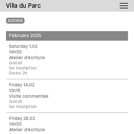
Villa du Parc
AGENDA
February 2025
Saturday 1.02
14h30
Atelier d’écriture
Gratuit
Sur inscription
Durée: 2h
Friday 14.02
12h15
Visite commentée
Gratuit
Sur inscription
Friday 28.02
14h30
Atelier d’écriture