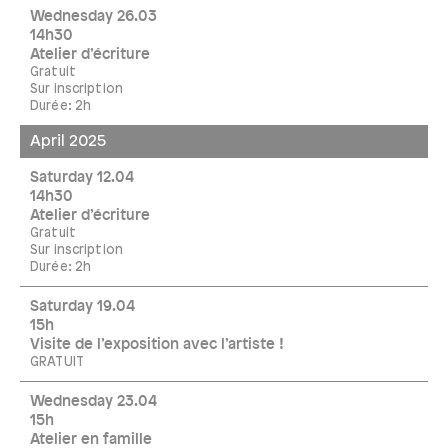
Wednesday 26.03
14h30
Atelier d’écriture
Gratuit
Sur inscription
Durée: 2h
April 2025
Saturday 12.04
14h30
Atelier d’écriture
Gratuit
Sur inscription
Durée: 2h
Saturday 19.04
15h
Visite de l’exposition avec l’artiste !
GRATUIT
Wednesday 23.04
15h
Atelier en famille