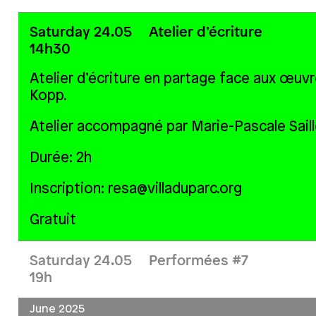
Saturday 24.05
Atelier d’écriture
14h30
Atelier d’écriture en partage face aux œuvr
Kopp.
Atelier accompagné par Marie-Pascale Saille
Durée: 2h
Inscription: resa@villaduparc.org
Gratuit
Saturday 24.05
Performées #7
19h
June 2025