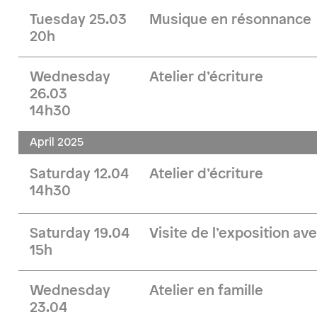
Tuesday 25.03
Musique en résonnance
20h
Wednesday
Atelier d’écriture
26.03
14h30
April 2025
Saturday 12.04
Atelier d’écriture
14h30
Saturday 19.04
Visite de l’exposition avec
15h
Wednesday
Atelier en famille
23.04