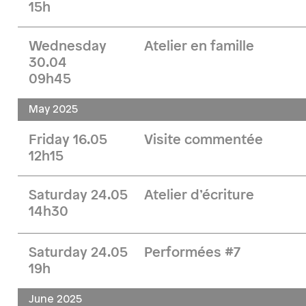
15h
Wednesday
Atelier en famille
30.04
09h45
May 2025
Friday 16.05
Visite commentée
12h15
Saturday 24.05
Atelier d’écriture
14h30
Saturday 24.05
Performées #7
19h
June 2025