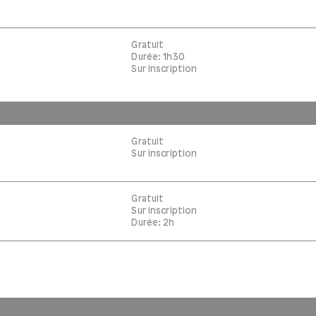
Gratuit
Durée: 1h30
Sur inscription
Gratuit
Sur inscription
Gratuit
Sur inscription
Durée: 2h