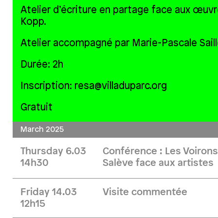
Atelier d’écriture en partage face aux œuvr
Kopp.
Atelier accompagné par Marie-Pascale Saille
Durée: 2h
Inscription: resa@villaduparc.org
Gratuit
March 2025
Thursday 6.03
Conférence : Les Voirons,
14h30
Salève face aux artistes
Friday 14.03
Visite commentée
12h15