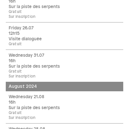
16h
Sur la piste des serpents
Gratuit
Sur inscription
Friday 26.07
12h15
Visite dialoguée
Gratuit
Wednesday 31.07
16h
Sur la piste des serpents
Gratuit
Sur inscription
August 2024
Wednesday 21.08
16h
Sur la piste des serpents
Gratuit
Sur inscription