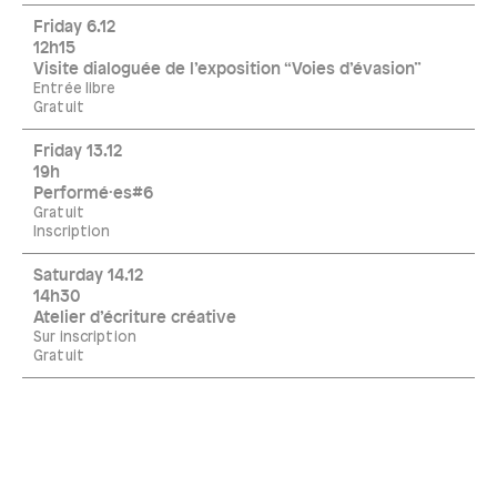
Friday 6.12
12h15
Visite dialoguée de l’exposition “Voies d’évasion”
Entrée libre
Gratuit
Friday 13.12
19h
Performé·es#6
Gratuit
Inscription
Saturday 14.12
14h30
Atelier d’écriture créative
Sur inscription
Gratuit