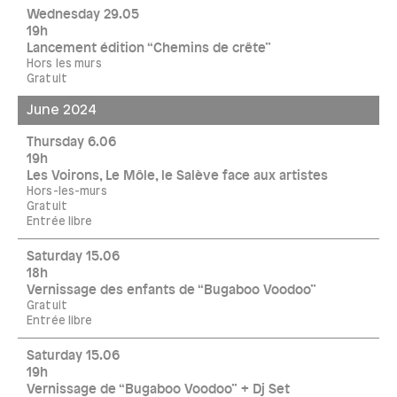
Wednesday 29.05
19h
Lancement édition “Chemins de crête”
Hors les murs
Gratuit
June 2024
Thursday 6.06
19h
Les Voirons, Le Môle, le Salève face aux artistes
Hors-les-murs
Gratuit
Entrée libre
Saturday 15.06
18h
Vernissage des enfants de “Bugaboo Voodoo”
Gratuit
Entrée libre
Saturday 15.06
19h
Vernissage de “Bugaboo Voodoo” + Dj Set