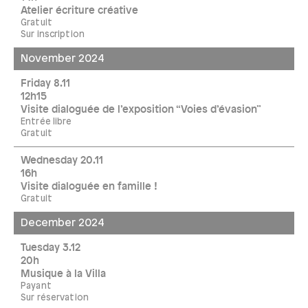
Atelier écriture créative
Gratuit
Sur inscription
November 2024
Friday 8.11
12h15
Visite dialoguée de l’exposition “Voies d’évasion”
Entrée libre
Gratuit
Wednesday 20.11
16h
Visite dialoguée en famille !
Gratuit
December 2024
Tuesday 3.12
20h
Musique à la Villa
Payant
Sur réservation