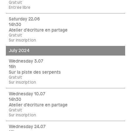
Gratuit
Entrée libre
Saturday 22.06
14h30
Atelier d’écriture en partage
Gratuit
Sur inscription
July 2024
Wednesday 3.07
16h
Sur la piste des serpents
Gratuit
Sur inscription
Wednesday 10.07
14h30
Atelier d’écriture en partage
Gratuit
Sur inscription
Wednesday 24.07