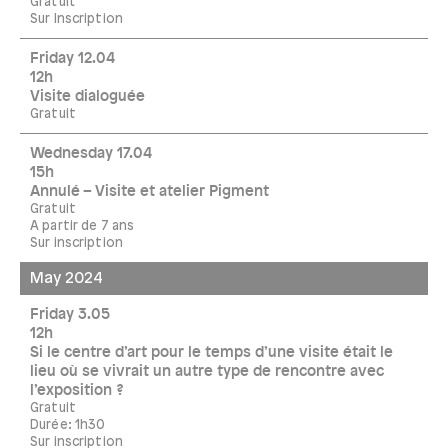
Gratuit
Sur Inscription
Friday 12.04
12h
Visite dialoguée
Gratuit
Wednesday 17.04
15h
Annulé – Visite et atelier Pigment
Gratuit
A partir de 7 ans
Sur inscription
May 2024
Friday 3.05
12h
Si le centre d’art pour le temps d’une visite était le
lieu où se vivrait un autre type de rencontre avec
l’exposition ?
Gratuit
Durée: 1h30
Sur inscription