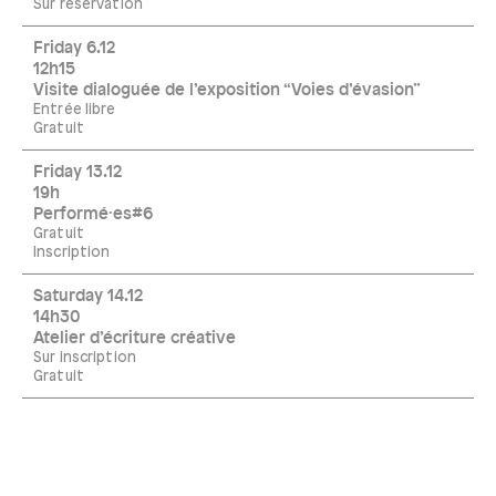
Sur réservation
Friday 6.12
12h15
Visite dialoguée de l’exposition “Voies d’évasion”
Entrée libre
Gratuit
Friday 13.12
19h
Performé·es#6
Gratuit
Inscription
Saturday 14.12
14h30
Atelier d’écriture créative
Sur inscription
Gratuit