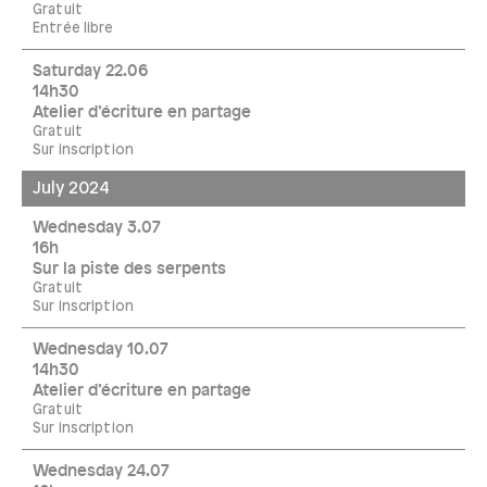
Gratuit
Entrée libre
Saturday 22.06
14h30
Atelier d’écriture en partage
Gratuit
Sur inscription
July 2024
Wednesday 3.07
16h
Sur la piste des serpents
Gratuit
Sur inscription
Wednesday 10.07
14h30
Atelier d’écriture en partage
Gratuit
Sur inscription
Wednesday 24.07