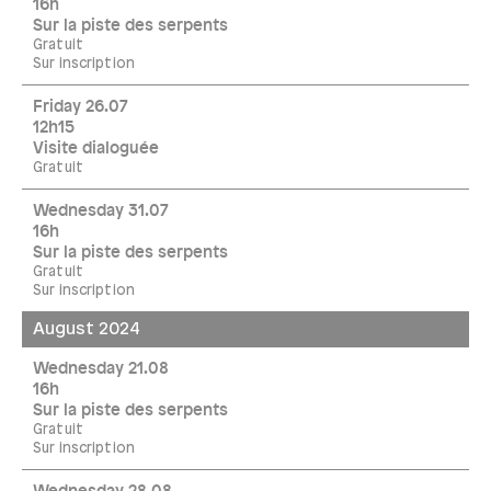
16h
Sur la piste des serpents
Gratuit
Sur inscription
Friday 26.07
12h15
Visite dialoguée
Gratuit
Wednesday 31.07
16h
Sur la piste des serpents
Gratuit
Sur inscription
August 2024
Wednesday 21.08
16h
Sur la piste des serpents
Gratuit
Sur inscription