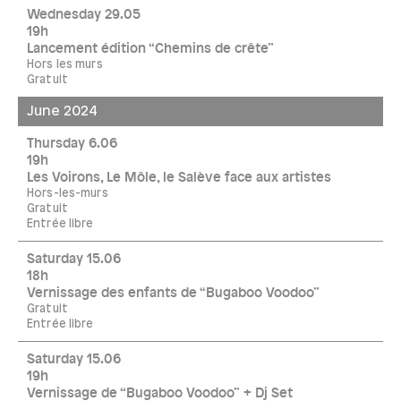
Wednesday 29.05
19h
Lancement édition “Chemins de crête”
Hors les murs
Gratuit
June 2024
Thursday 6.06
19h
Les Voirons, Le Môle, le Salève face aux artistes
Hors-les-murs
Gratuit
Entrée libre
Saturday 15.06
18h
Vernissage des enfants de “Bugaboo Voodoo”
Gratuit
Entrée libre
Saturday 15.06
19h
Vernissage de “Bugaboo Voodoo” + Dj Set