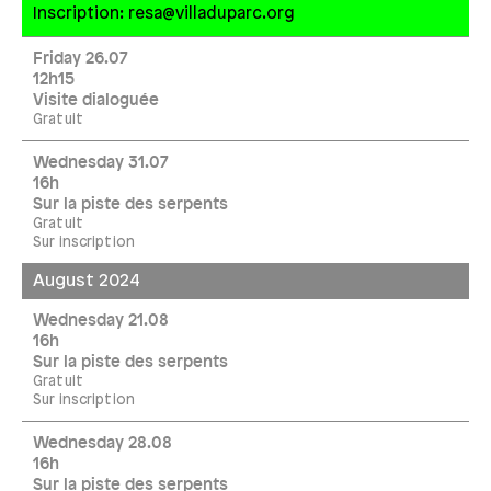
Inscription: resa@villaduparc.org
Friday 26.07
12h15
Visite dialoguée
Gratuit
Wednesday 31.07
16h
Sur la piste des serpents
Gratuit
Sur inscription
August 2024
Wednesday 21.08
16h
Sur la piste des serpents
Gratuit
Sur inscription
Wednesday 28.08
16h
Sur la piste des serpents