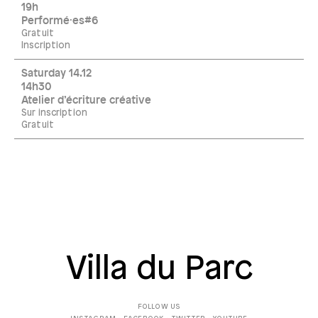
19h
Performé·es#6
Gratuit
Inscription
Saturday 14.12
14h30
Atelier d’écriture créative
Sur inscription
Gratuit
Villa du Parc
FOLLOW US