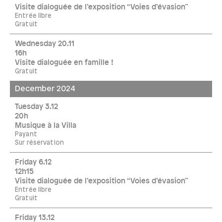
Visite dialoguée de l’exposition “Voies d’évasion”
Entrée libre
Gratuit
Wednesday 20.11
16h
Visite dialoguée en famille !
Gratuit
December 2024
Tuesday 3.12
20h
Musique à la Villa
Payant
Sur réservation
Friday 6.12
12h15
Visite dialoguée de l’exposition “Voies d’évasion”
Entrée libre
Gratuit
Friday 13.12