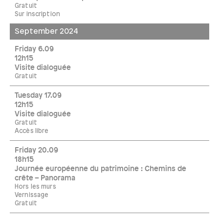
Gratuit
Sur inscription
September 2024
Friday 6.09
12h15
Visite dialoguée
Gratuit
Tuesday 17.09
12h15
Visite dialoguée
Gratuit
Accès libre
Friday 20.09
18h15
Journée européenne du patrimoine : Chemins de
crête – Panorama
Hors les murs
Vernissage
Gratuit