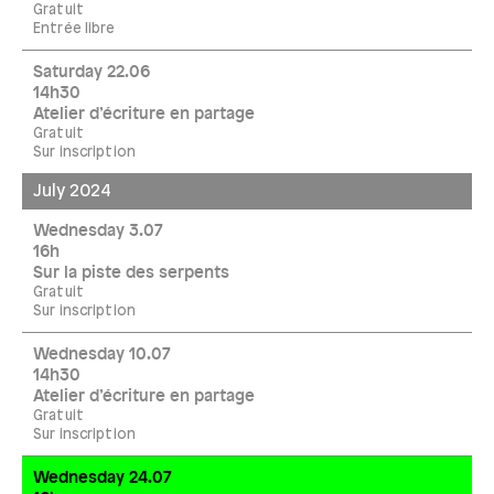
Gratuit
Entrée libre
Saturday 22.06
14h30
Atelier d’écriture en partage
Gratuit
Sur inscription
July 2024
Wednesday 3.07
16h
Sur la piste des serpents
Gratuit
Sur inscription
Wednesday 10.07
14h30
Atelier d’écriture en partage
Gratuit
Sur inscription
Wednesday 24.07