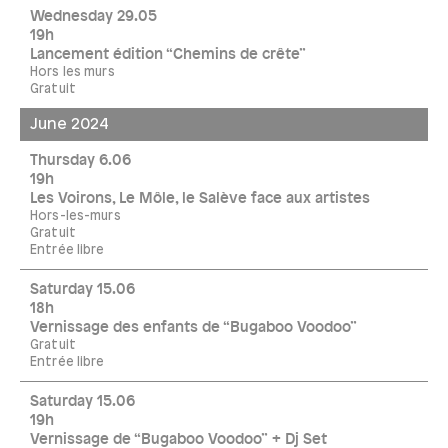
Wednesday 29.05
19h
Lancement édition “Chemins de crête”
Hors les murs
Gratuit
June 2024
Thursday 6.06
19h
Les Voirons, Le Môle, le Salève face aux artistes
Hors-les-murs
Gratuit
Entrée libre
Saturday 15.06
18h
Vernissage des enfants de “Bugaboo Voodoo”
Gratuit
Entrée libre
Saturday 15.06
19h
Vernissage de “Bugaboo Voodoo” + Dj Set