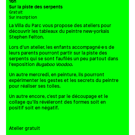
16h
Sur la piste des serpents
Gratuit
Sur inscription
La Villa du Parc vous propose des ateliers pour
découvrir les tableaux du peintre new-yorkais
Stephen Felton.
Lors d’un atelier, les enfants accompagné·e·s de
leurs parents pourront partir sur la piste des
serpents qui se sont faufilés un peu partout dans
l’exposition
Bugaboo Voodoo
.
Un autre mercredi, en peinture, ils pourront
expérimenter les gestes et les secrets du peintre
pour réaliser ses toiles.
Un autre encore, c’est par le découpage et le
collage qu’ils révéleront des formes soit en
positif soit en négatif.
Atelier gratuit