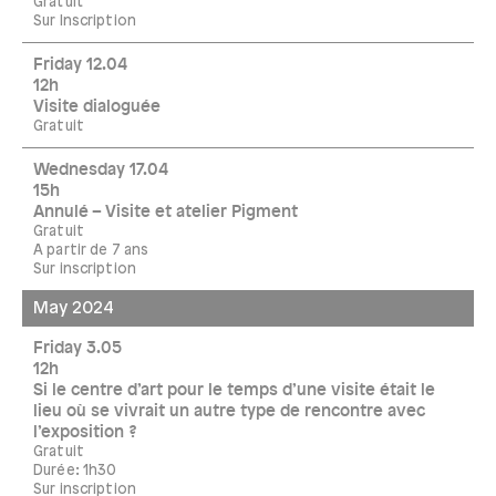
Gratuit
Sur Inscription
Friday 12.04
12h
Visite dialoguée
Gratuit
Wednesday 17.04
15h
Annulé – Visite et atelier Pigment
Gratuit
A partir de 7 ans
Sur inscription
May 2024
Friday 3.05
12h
Si le centre d’art pour le temps d’une visite était le
lieu où se vivrait un autre type de rencontre avec
l’exposition ?
Gratuit
Durée: 1h30
Sur inscription