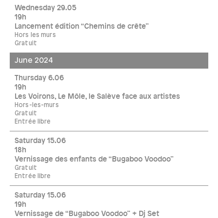
Wednesday 29.05
19h
Lancement édition “Chemins de crête”
Hors les murs
Gratuit
June 2024
Thursday 6.06
19h
Les Voirons, Le Môle, le Salève face aux artistes
Hors-les-murs
Gratuit
Entrée libre
Saturday 15.06
18h
Vernissage des enfants de “Bugaboo Voodoo”
Gratuit
Entrée libre
Saturday 15.06
19h
Vernissage de “Bugaboo Voodoo” + Dj Set