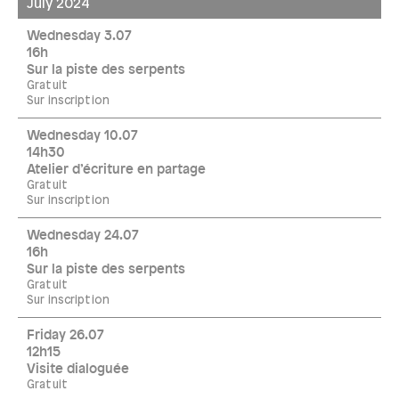
July 2024
Wednesday 3.07
16h
Sur la piste des serpents
Gratuit
Sur inscription
Wednesday 10.07
14h30
Atelier d’écriture en partage
Gratuit
Sur inscription
Wednesday 24.07
16h
Sur la piste des serpents
Gratuit
Sur inscription
Friday 26.07
12h15
Visite dialoguée
Gratuit