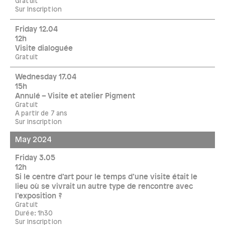
Gratuit
Sur Inscription
Friday 12.04
12h
Visite dialoguée
Gratuit
Wednesday 17.04
15h
Annulé – Visite et atelier Pigment
Gratuit
A partir de 7 ans
Sur inscription
May 2024
Friday 3.05
12h
Si le centre d’art pour le temps d’une visite était le
lieu où se vivrait un autre type de rencontre avec
l’exposition ?
Gratuit
Durée: 1h30
Sur inscription