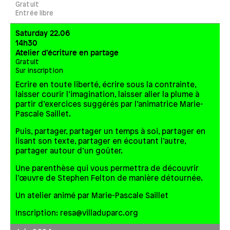
Gratuit
Entrée libre
Saturday 22.06
14h30
Atelier d’écriture en partage
Gratuit
Sur inscription
Ecrire en toute liberté, écrire sous la contrainte,
laisser courir l’imagination, laisser aller la plume à
partir d’exercices suggérés par l’animatrice Marie-
Pascale Saillet.
Puis, partager, partager un temps à soi, partager en
lisant son texte, partager en écoutant l’autre,
partager autour d’un goûter.
Une parenthèse qui vous permettra de découvrir
l’œuvre de Stephen Felton de manière détournée.
Un atelier animé par Marie-Pascale Saillet
Inscription: resa@villaduparc.org