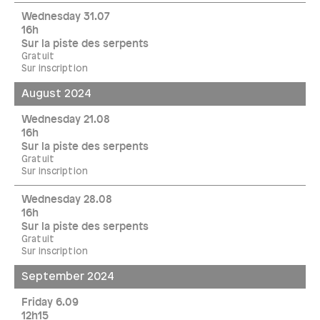
Wednesday 31.07
16h
Sur la piste des serpents
Gratuit
Sur inscription
August 2024
Wednesday 21.08
16h
Sur la piste des serpents
Gratuit
Sur inscription
Wednesday 28.08
16h
Sur la piste des serpents
Gratuit
Sur inscription
September 2024
Friday 6.09
12h15