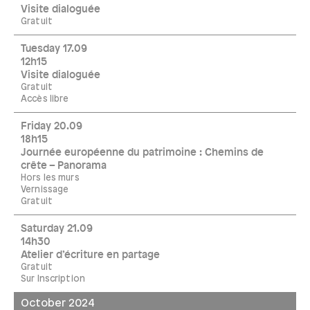
Visite dialoguée
Gratuit
Tuesday 17.09
12h15
Visite dialoguée
Gratuit
Accès libre
Friday 20.09
18h15
Journée européenne du patrimoine : Chemins de
crête – Panorama
Hors les murs
Vernissage
Gratuit
Saturday 21.09
14h30
Atelier d’écriture en partage
Gratuit
Sur Inscription
October 2024