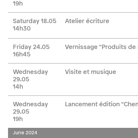
19h
Saturday 18.05
Atelier écriture
14h30
Friday 24.05
Vernissage “Produits de
16h45
Wednesday
Visite et musique
29.05
14h
Wednesday
Lancement édition “Chem
29.05
19h
June 2024