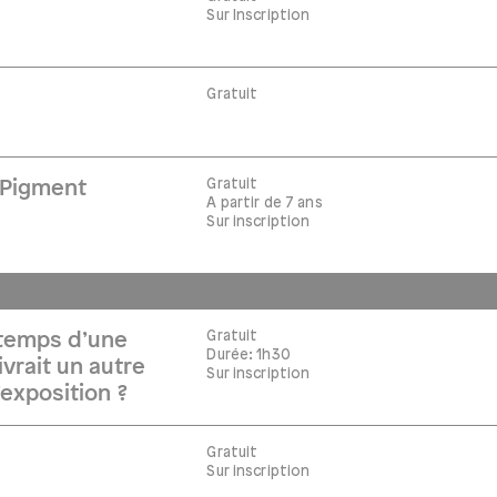
Sur Inscription
Gratuit
Gratuit
r Pigment
A partir de 7 ans
Sur inscription
Gratuit
e temps d’une
Durée: 1h30
vivrait un autre
Sur inscription
’exposition ?
Gratuit
Sur inscription