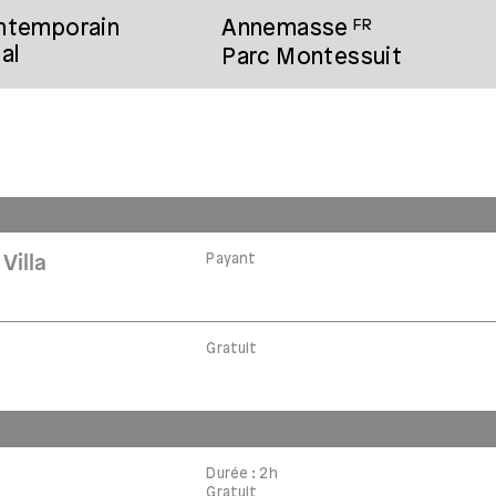
ontemporain
Annemasse
FR
al
Parc Montessuit
Payant
Villa
Gratuit
Durée : 2h
Gratuit