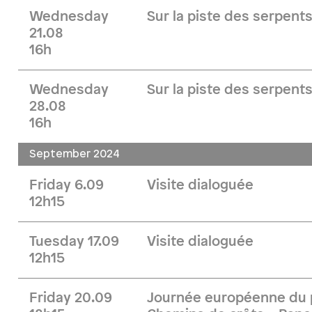
Wednesday
Sur la piste des serpent
21.08
16h
Wednesday
Sur la piste des serpent
28.08
16h
September 2024
Friday 6.09
Visite dialoguée
12h15
Tuesday 17.09
Visite dialoguée
12h15
Friday 20.09
Journée européenne du p