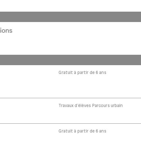
ions
Gratuit à partir de 6 ans
Travaux d'élèves Parcours urbain
Gratuit à partir de 6 ans