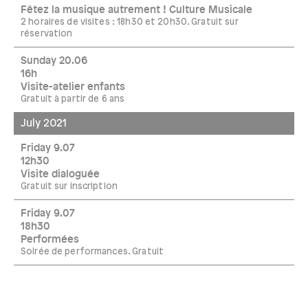
Fêtez la musique autrement ! Culture Musicale
2 horaires de visites : 18h30 et 20h30. Gratuit sur
réservation
Sunday 20.06
16h
Visite-atelier enfants
Gratuit à partir de 6 ans
July 2021
Friday 9.07
12h30
Visite dialoguée
Gratuit sur inscription
Friday 9.07
18h30
Performées
Soirée de performances. Gratuit