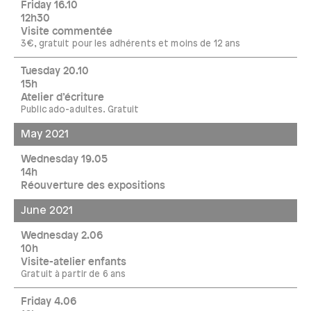
Friday 16.10
12h30
Visite commentée
3€, gratuit pour les adhérents et moins de 12 ans
Tuesday 20.10
15h
Atelier d’écriture
Public ado-adultes. Gratuit
May 2021
Wednesday 19.05
14h
Réouverture des expositions
June 2021
Wednesday 2.06
10h
Visite-atelier enfants
Gratuit à partir de 6 ans
Friday 4.06