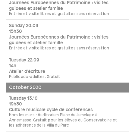
Journées Européennes du Patrimoine : visites
guidées et atelier famille
Entrée et visite libres et gratuites sans réservation
Sunday 20.09
15h30
Journées Européennes du Patrimoine : visites
guidées et atelier famille
Entrée et visite libres et gratuites sans réservation
Tuesday 22.09
14h
Atelier d’écriture
Public ado-adultes. Gratuit
October 2020
Tuesday 13.10
19h30
Culture musicale cycle de conférences
Hors les murs : Auditorium Place du Jumelage à
Annemasse. Gratuit pour les élèves du Conservatoire et
les adhérents de la Villa du Parc