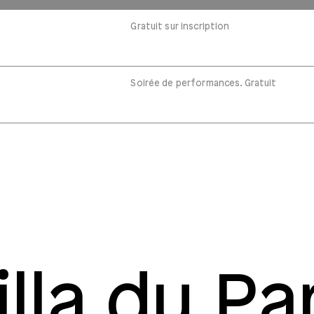
Gratuit sur inscription
Soirée de performances. Gratuit
illa du Pa