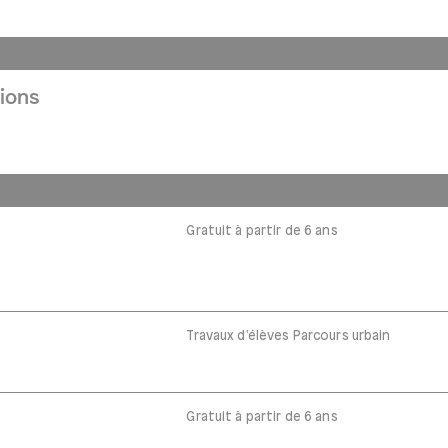
ions
Gratuit à partir de 6 ans
Travaux d'élèves Parcours urbain
Gratuit à partir de 6 ans