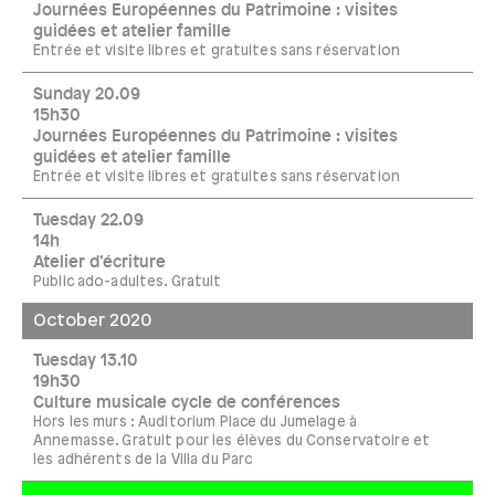
Journées Européennes du Patrimoine : visites
guidées et atelier famille
Entrée et visite libres et gratuites sans réservation
Sunday 20.09
15h30
Journées Européennes du Patrimoine : visites
guidées et atelier famille
Entrée et visite libres et gratuites sans réservation
Tuesday 22.09
14h
Atelier d’écriture
Public ado-adultes. Gratuit
October 2020
Tuesday 13.10
19h30
Culture musicale cycle de conférences
Hors les murs : Auditorium Place du Jumelage à
Annemasse. Gratuit pour les élèves du Conservatoire et
les adhérents de la Villa du Parc