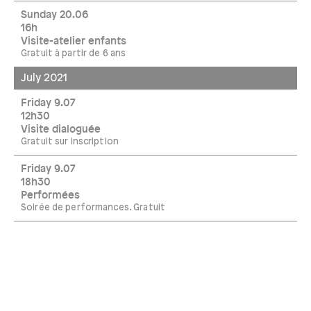
Sunday 20.06
16h
Visite-atelier enfants
Gratuit à partir de 6 ans
July 2021
Friday 9.07
12h30
Visite dialoguée
Gratuit sur inscription
Friday 9.07
18h30
Performées
Soirée de performances. Gratuit