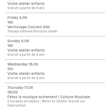
Visite-atelier enfants
Gratuit à partir de 6 ans
Friday 4.06
16h
Vernissage Courant d’Air
Travaux d'élèves Parcours urbain
Sunday 6.06
16h
Visite-atelier enfants
Gratuit à partir de 6 ans
Wednesday 16.06
10h
Visite-atelier enfants
Gratuit à partir de 6 ans
Thursday 17.06
18h30
Fêtez la musique autrement ! Culture Musicale
2 horaires de visites : 18h30 et 20h30. Gratuit sur
réservation