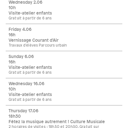
Wednesday 2.06
10h
Visite-atelier enfants
Gratuit à partir de 6 ans
Friday 4.06
16h
Vernissage Courant d’Air
Travaux d'élèves Parcours urbain
Sunday 6.06
16h
Visite-atelier enfants
Gratuit à partir de 6 ans
Wednesday 16.06
10h
Visite-atelier enfants
Gratuit à partir de 6 ans
Thursday 17.06
18h30
Fêtez la musique autrement ! Culture Musicale
2 horaires de visites : 18h30 et 20h30. Gratuit sur