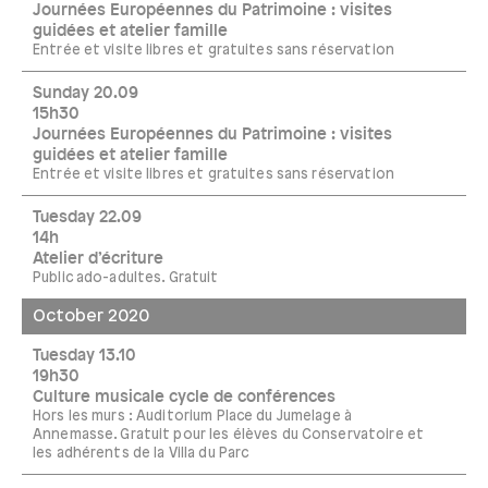
Journées Européennes du Patrimoine : visites
guidées et atelier famille
Entrée et visite libres et gratuites sans réservation
Sunday 20.09
15h30
Journées Européennes du Patrimoine : visites
guidées et atelier famille
Entrée et visite libres et gratuites sans réservation
Tuesday 22.09
14h
Atelier d’écriture
Public ado-adultes. Gratuit
October 2020
Tuesday 13.10
19h30
Culture musicale cycle de conférences
Hors les murs : Auditorium Place du Jumelage à
Annemasse. Gratuit pour les élèves du Conservatoire et
les adhérents de la Villa du Parc