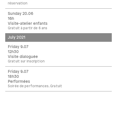
réservation
Sunday 20.06
16h
Visite-atelier enfants
Gratuit à partir de 6 ans
July 2021
Friday 9.07
12h30
Visite dialoguée
Gratuit sur inscription
Friday 9.07
18h30
Performées
Soirée de performances. Gratuit