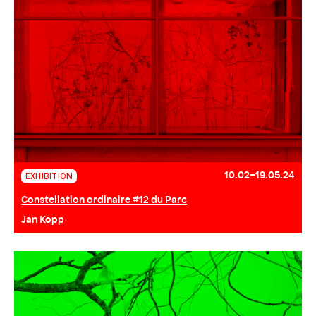
10.02–19.05.24
EXHIBITION
Constellation ordinaire #12 du Parc
Jan Kopp