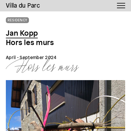
Villa du Parc
RESIDENCY
Jan Kopp
Hors les murs
April
- September 2024