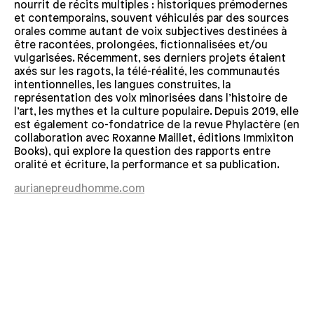
nourrit de récits multiples : historiques prémodernes
et contemporains, souvent véhiculés par des sources
orales comme autant de voix subjectives destinées à
être racontées, prolongées, fictionnalisées et/ou
vulgarisées. Récemment, ses derniers projets étaient
axés sur les ragots, la télé-réalité, les communautés
intentionnelles, les langues construites, la
représentation des voix minorisées dans l’histoire de
l’art, les mythes et la culture populaire. Depuis 2019, elle
est également co-fondatrice de la revue Phylactère (en
collaboration avec Roxanne Maillet, éditions Immixiton
Books), qui explore la question des rapports entre
oralité et écriture, la performance et sa publication.
aurianepreudhomme.com