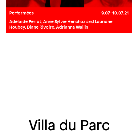
Performées
9.07–10.07.21
Adélaïde Feriot, Anne Sylvie Henchoz and Lauriane
Houbey, Diane Rivoire, Adrianna Wallis
Villa du Parc