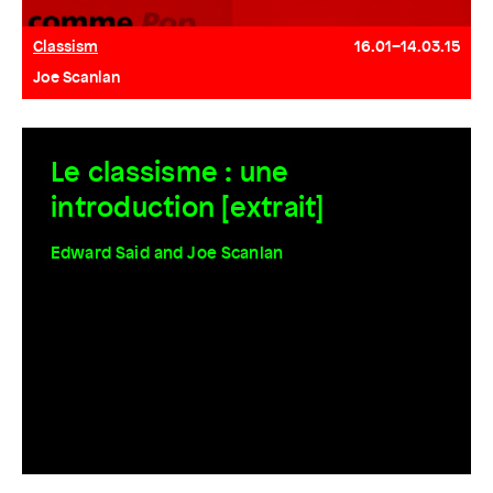
Classism
16.01–14.03.15
Joe Scanlan
Le classisme : une
introduction [extrait]
Edward Said and Joe Scanlan