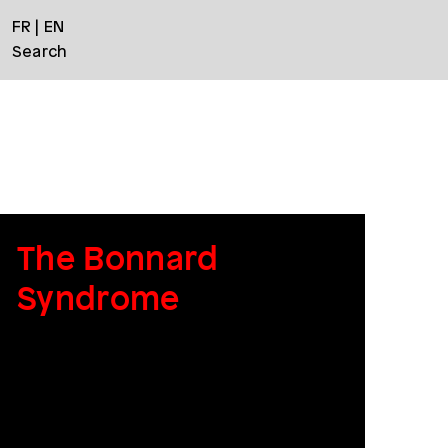
FR
EN
Search
The Bonnard
Syndrome